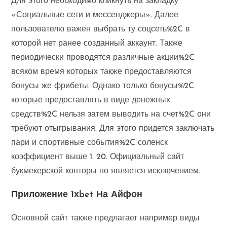
Для этого необходимо кликнуть на закладку
«Социальные сети и мессенджеры». Далее
пользователю важен выбрать ту соцсеть%2C в
которой нет ранее созданный аккаунт. Также
периодически проводятся различные акции%2C
всяком время которых также предоставляются
бонусы же фрибеты. Однако только бонусы%2C
которые предоставлять в виде денежных
средств%2C нельзя затем выводить на счет%2C они
требуют отыгрывания. Для этого придется заключать
пари и спортивные события%2C соленск
коэффициент выше 1. 20. Официальный сайт
букмекерской конторы но является исключением.
Приложение 1хbet На Айфон
Основной сайт также предлагает например виды