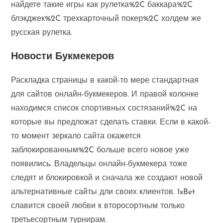
найдете такие игры как рулетка%2C баккара%2C
блэкджек%2C трехкарточный покер%2C холдем же
русская рулетка.
Новости Букмекеров
Раскладка страницы в какой-то мере стандартная
для сайтов онлайн-букмекеров. И правой колонке
находимся список спортивных состязаний%2C на
которые вы предложат сделать ставки. Если в какой-
то момент зеркало сайта окажется
заблокированным%2C больше всего новое уже
появились. Владельцы онлайн-букмекера тоже
следят и блокировкой и сначала же создают новой
альтернативные сайты дли своих клиентов. 1xBet
славится своей любви к второсортным только
третьесортным турнирам.