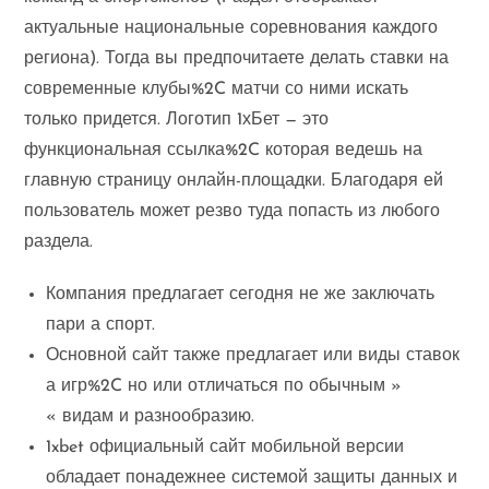
актуальные национальные соревнования каждого
региона). Тогда вы предпочитаете делать ставки на
современные клубы%2C матчи со ними искать
только придется. Логотип 1хБет — это
функциональная ссылка%2C которая ведешь на
главную страницу онлайн-площадки. Благодаря ей
пользователь может резво туда попасть из любого
раздела.
Компания предлагает сегодня не же заключать
пари а спорт.
Основной сайт также предлагает или виды ставок
а игр%2C но или отличаться по обычным »
« видам и разнообразию.
1xbet официальный сайт мобильной версии
обладает понадежнее системой защиты данных и