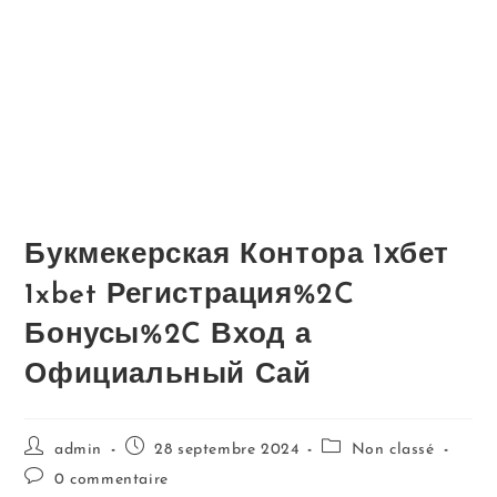
Букмекерская Контора 1хбет
1xbet Регистрация%2C
Бонусы%2C Вход а
Официальный Сай
admin
28 septembre 2024
Non classé
0 commentaire