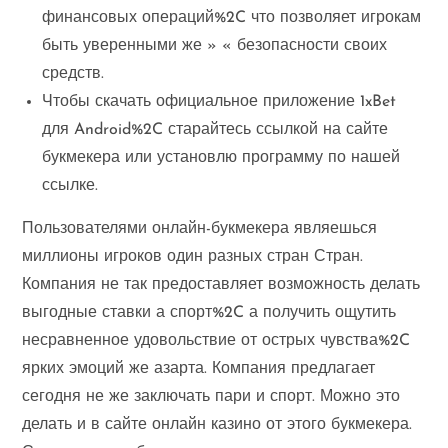
финансовых операций%2C что позволяет игрокам
быть уверенными же » « безопасности своих
средств.
Чтобы скачать официальное приложение 1xBet
для Android%2C старайтесь ссылкой на сайте
букмекера или установлю программу по нашей
ссылке.
Пользователями онлайн-букмекера являешься
миллионы игроков один разных стран Стран.
Компания не так предоставляет возможность делать
выгодные ставки а спорт%2C а получить ощутить
несравненное удовольствие от острых чувства%2C
ярких эмоций же азарта. Компания предлагает
сегодня не же заключать пари и спорт. Можно это
делать и в сайте онлайн казино от этого букмекера.