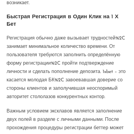
возникает.
Быстрая Регистрация в Один Клик на 1 Х
Бет
Регистрация обычно даже вызывает трудностей%2C
занимает минимальное количество времени. От
пользователя требуются заполнить определённую
форму регистрации%2C пройти подтверждение
личности и сделать пополнение депозита. 1xbet – это
касается молодая БК%2C завоевавшая доверие со
стороны клиентов и заполучившая неоспоримый
авторитет стололазов конкурентных контор.
Важным условием эксклавов является заполнение
двух полей в разделе с личными данными. После
прохождения процедуры регистрации беттер может