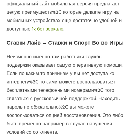
официальный сайт мобильная версия предлагает
целую преимуществ%2C которые делаете игру на
мобильных устройствах еще достаточно удобной и
доступные
1x бет зеркало
.
Ставки Лайв — Ставки и Спорт Во во Игры
Неизменно именно там работники службы
поддержки оказывает самую оперативную помоши.
Если по каким-то причинам у вы нет доступа ко
интернету%2C то сами можете воспользоваться
бесплатными телефонными номерами%2C того
связаться с русскоязычной поддержкой. Находить
пароль не обязательно%2C вы можете
воспользоваться опцией восстановления. Это либо
быть временно например в случае нарушения
условий со со клиента.