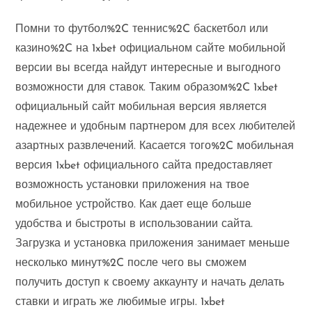
Помни то футбол%2C теннис%2C баскетбол или
казино%2C на 1xbet официальном сайте мобильной
версии вы всегда найдут интересные и выгодного
возможности для ставок. Таким образом%2C 1xbet
официальный сайт мобильная версия является
надежнее и удобным партнером для всех любителей
азартных развлечений. Касается того%2C мобильная
версия 1xbet официального сайта предоставляет
возможность установки приложения на твое
мобильное устройство. Как дает еще больше
удобства и быстроты в использовании сайта.
Загрузка и установка приложения занимает меньше
несколько минут%2C после чего вы сможем
получить доступ к своему аккаунту и начать делать
ставки и играть же любимые игры. 1xbet