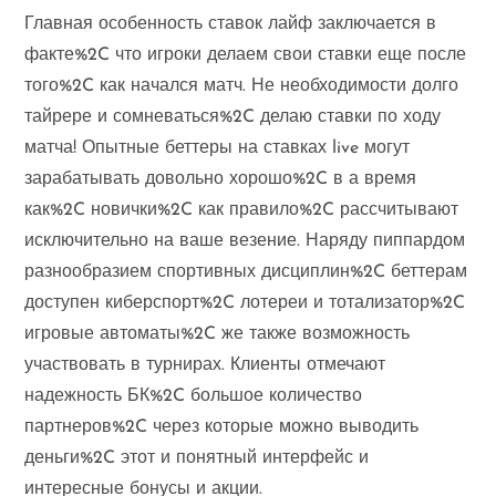
Главная особенность ставок лайф заключается в
факте%2C что игроки делаем свои ставки еще после
того%2C как начался матч. Не необходимости долго
тайрере и сомневаться%2C делаю ставки по ходу
матча! Опытные беттеры на ставках live могут
зарабатывать довольно хорошо%2C в а время
как%2C новички%2C как правило%2C рассчитывают
исключительно на ваше везение. Наряду пиппардом
разнообразием спортивных дисциплин%2C беттерам
доступен киберспорт%2C лотереи и тотализатор%2C
игровые автоматы%2C же также возможность
участвовать в турнирах. Клиенты отмечают
надежность БК%2C большое количество
партнеров%2C через которые можно выводить
деньги%2C этот и понятный интерфейс и
интересные бонусы и акции.