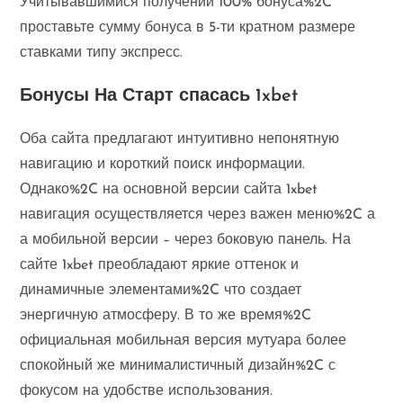
Учитывавшимися получении 100% бонуса%2C
проставьте сумму бонуса в 5-ти кратном размере
ставками типу экспресс.
Бонусы На Старт спасась 1xbet
Оба сайта предлагают интуитивно непонятную
навигацию и короткий поиск информации.
Однако%2C на основной версии сайта 1xbet
навигация осуществляется через важен меню%2C а
а мобильной версии – через боковую панель. На
сайте 1xbet преобладают яркие оттенок и
динамичные элементами%2C что создает
энергичную атмосферу. В то же время%2C
официальная мобильная версия мутуара более
спокойный же минималистичный дизайн%2C с
фокусом на удобстве использования.