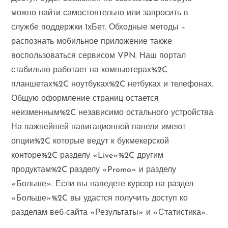
можно найти самостоятельно или запросить в
службе поддержки 1хБет. Обходные методы –
распознать мобильное приложение также
воспользоваться сервисом VPN. Наш портал
стабильно работает на компьютерах%2C
планшетах%2C ноутбуках%2C нетбуках и телефонах.
Общую оформление страниц остается
неизменным%2C независимо остального устройства.
На важнейшей навигационной панели имеют
опции%2C которые ведут к букмекерской
конторе%2C разделу «Live»%2C другим
продуктам%2C разделу «Promo» и разделу
«Больше». Если вы наведете курсор на раздел
«Больше»%2C вы удастся получить доступ ко
разделам веб-сайта «Результаты» и «Статистика».