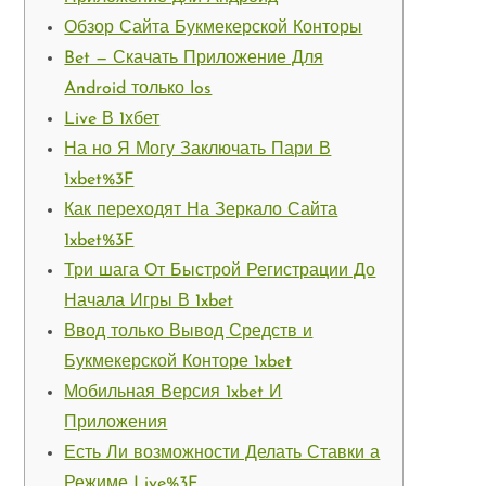
Обзор Сайта Букмекерской Конторы
Bet — Скачать Приложение Для
Android только Іos
Live В 1хбет
На но Я Могу Заключать Пари В
1xbet%3F
Как переходят На Зеркало Сайта
1xbet%3F
Три шага От Быстрой Регистрации До
Начала Игры В 1xbet
Ввод только Вывод Средств и
Букмекерской Конторе 1xbet
Мобильная Версия 1xbet И
Приложения
Есть Ли возможности Делать Ставки а
Режиме Live%3F