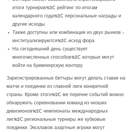
итоги турниров%2C рейтинг по итогам
календарного года%2C персональные награды и
другие исходы.
Также доступны или комбинации из двух рынков –
институализируются%2C исход фора.
На сегодняшний день существует
многочисленных способов%2C которые могут
войти на букмекерскую контору.
Зарегистрированные беттeры могут делать ставки на
матчи и поединки из главной лиги конкретной
страны. Кроме этого%2C же перечне событий можно
обнаружить соревновании команд из низших
дивизионов%2C чемпионаты международных
лиг%2C региональные турниры же кубковые
поединки. Эксклавов азартные игроки могут